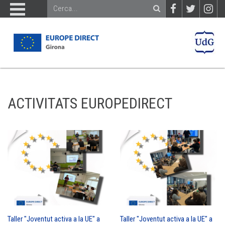
ACTIVITATS EUROPEDIRECT
Taller "Joventut activa a la UE" a
Taller "Joventut activa a la UE" a