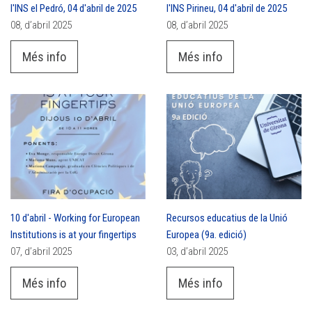
l'INS el Pedró, 04 d'abril de 2025
l'INS Pirineu, 04 d'abril de 2025
08, d’abril 2025
08, d’abril 2025
Més info
Més info
10 d'abril - Working for European
Recursos educatius de la Unió
Institutions is at your fingertips
Europea (9a. edició)
07, d’abril 2025
03, d’abril 2025
Més info
Més info