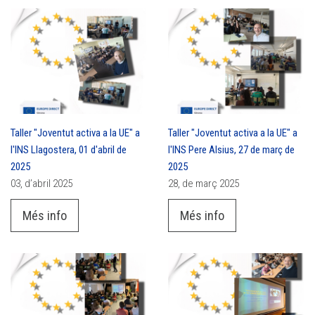
Taller "Joventut activa a la UE" a
Taller "Joventut activa a la UE" a
l'INS Llagostera, 01 d'abril de
l'INS Pere Alsius, 27 de març de
2025
2025
03, d’abril 2025
28, de març 2025
Més info
Més info