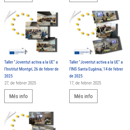
Taller "Joventut activa a la UE" a
Taller "Joventut activa a la UE" a
l'Institut Montgrí, 26 de febrer de
l'INS Santa Eugènia, 14 de febrer
2025
de 2025
27, de febrer 2025
17, de febrer 2025
Més info
Més info