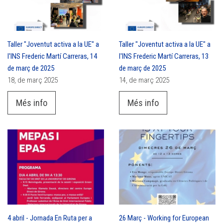
Taller "Joventut activa a la UE" a
Taller "Joventut activa a la UE" a
l'INS Frederic Martí Carreras, 14
l'INS Frederic Martí Carreras, 13
de març de 2025
de març de 2025
18, de març 2025
14, de març 2025
Més info
Més info
4 abril - Jornada En Ruta per a
26 Març - Working for European