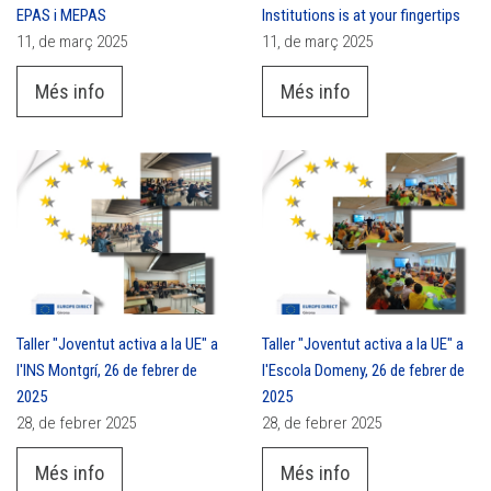
EPAS i MEPAS
Institutions is at your fingertips
11, de març 2025
11, de març 2025
Més info
Més info
Taller "Joventut activa a la UE" a
Taller "Joventut activa a la UE" a
l'INS Montgrí, 26 de febrer de
l'Escola Domeny, 26 de febrer de
2025
2025
28, de febrer 2025
28, de febrer 2025
Més info
Més info