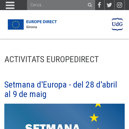
ACTIVITATS EUROPEDIRECT
Setmana d'Europa - del 28 d'abril
al 9 de maig