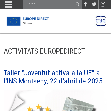
ACTIVITATS EUROPEDIRECT
Taller "Joventut activa a la UE" a
l'INS Montseny, 22 d'abril de 2025