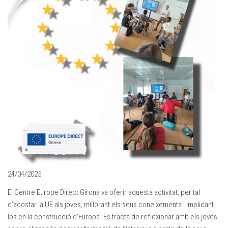
24/04/2025
El Centre Europe Direct Girona va oferir aquesta activitat, per tal
d’acostar la UE als joves, millorant els seus coneixements i implicant-
los en la construcció d'Europa. Es tracta de reflexionar amb els joves