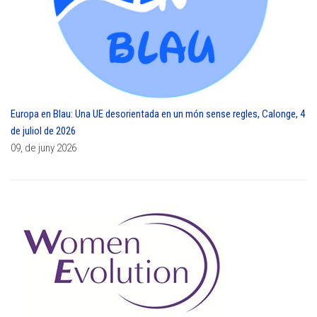
Europa en Blau: Una UE desorientada en un món sense regles, Calonge, 4
de juliol de 2026
09, de juny 2026