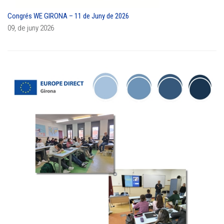
Congrés WE GIRONA – 11 de Juny de 2026
09, de juny 2026