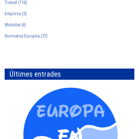
Treball (116)
Empresa (5)
Mobilitat (4)
Normativa Europea (37)
Últimes entrades