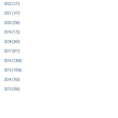
2022 (121)
2021 (147)
2020 (296)
2019 (172)
2018 (340)
2017 (817)
2016 (1300)
2015 (1056)
2014 (760)
2013 (356)