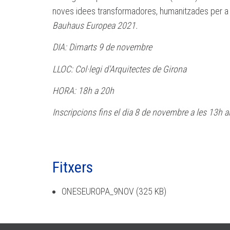
noves idees transformadores, humanitzades per a 
Bauhaus Europea 2021.
DIA: Dimarts 9 de novembre
LLOC: Col·legi d'Arquitectes de Girona
HORA: 18h a 20h
Inscripcions fins el dia 8 de novembre a les 13h 
Fitxers
ONESEUROPA_9NOV
(325 KB)