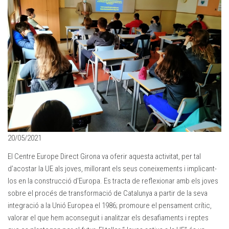
20/05/2021
El Centre Europe Direct Girona va oferir aquesta activitat, per tal
d’acostar la UE als joves, millorant els seus coneixements i implicant-
los en la construcció d'Europa. Es tracta de reflexionar amb els joves
sobre el procés de transformació de Catalunya a partir de la seva
integració a la Unió Europea el 1986; promoure el pensament crític,
valorar el que hem aconseguit i analitzar els desafiaments i reptes