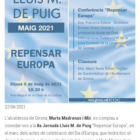
27/04/2021
L’alcaldessa de Girona,
Marta Madrenas i Mir
, es complau a
convidar-vos a la
8a Jornada Lluís M. de Puig
“Repensar Europa”, en
el marc dels actes de celebració del Dia d’Europa, que tindrà lloc el