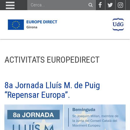
ACTIVITATS EUROPEDIRECT
8a Jornada Lluís M. de Puig
“Repensar Europa”.