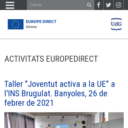
ACTIVITATS EUROPEDIRECT
Taller "Joventut activa a la UE" a
l'INS Brugulat. Banyoles, 26 de
febrer de 2021