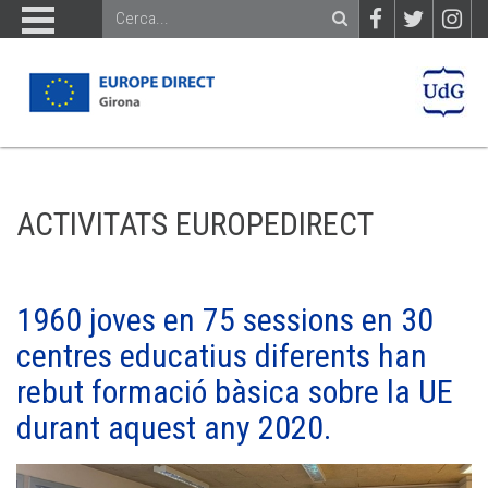
ACTIVITATS EUROPEDIRECT
1960 joves en 75 sessions en 30
centres educatius diferents han
rebut formació bàsica sobre la UE
durant aquest any 2020.