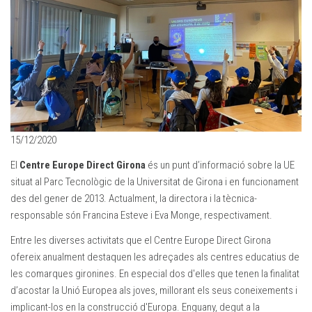
15/12/2020
El
Centre Europe Direct Girona
és un punt d’informació sobre la UE
situat al Parc Tecnològic de la Universitat de Girona i en funcionament
des del gener de 2013. Actualment, la directora i la tècnica-
responsable són Francina Esteve i Eva Monge, respectivament.
Entre les diverses activitats que el Centre Europe Direct Girona
ofereix anualment destaquen les adreçades als centres educatius de
les comarques gironines. En especial dos d'elles que tenen la finalitat
d’acostar la Unió Europea als joves, millorant els seus coneixements i
implicant-los en la construcció d'Europa. Enguany, degut a la