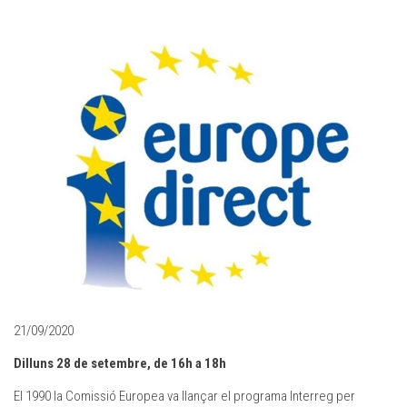
21/09/2020
Dilluns 28 de setembre, de 16h a 18h
El 1990 la Comissió Europea va llançar el programa Interreg per