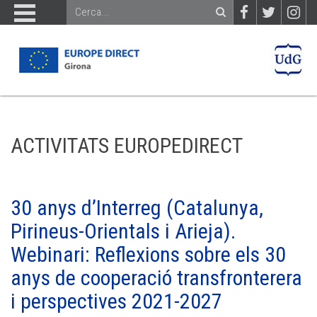
ACTIVITATS EUROPEDIRECT
30 anys d’Interreg (Catalunya,
Pirineus-Orientals i Arieja).
Webinari: Reflexions sobre els 30
anys de cooperació transfronterera
i perspectives 2021-2027