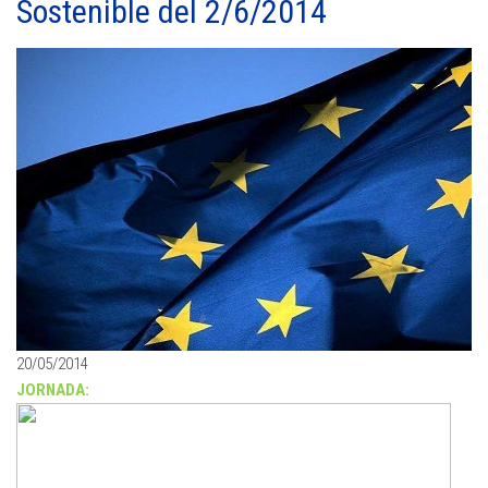
Sostenible del 2/6/2014
20/05/2014
JORNADA: