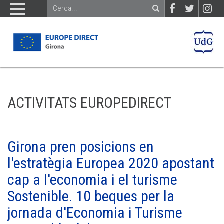
ACTIVITATS EUROPEDIRECT
Girona pren posicions en
l'estratègia Europea 2020 apostant
cap a l'economia i el turisme
Sostenible. 10 beques per la
jornada d'Economia i Turisme