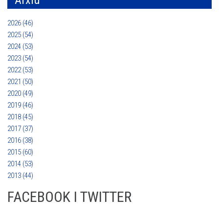
Arxiu
2026 (46)
2025 (54)
2024 (53)
2023 (54)
2022 (53)
2021 (50)
2020 (49)
2019 (46)
2018 (45)
2017 (37)
2016 (38)
2015 (60)
2014 (53)
2013 (44)
FACEBOOK I TWITTER