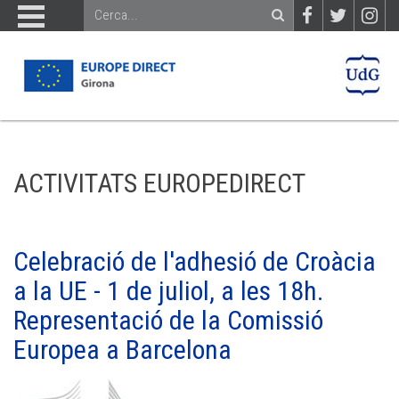
ACTIVITATS EUROPEDIRECT
Celebració de l'adhesió de Croàcia
a la UE - 1 de juliol, a les 18h.
Representació de la Comissió
Europea a Barcelona