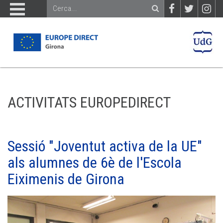
ACTIVITATS EUROPEDIRECT
Sessió "Joventut activa de la UE"
als alumnes de 6è de l'Escola
Eiximenis de Girona