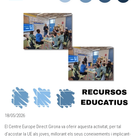
18/05/2026
El Centre Europe Direct Girona va oferir aquesta activitat, per tal
d’acostar la UE als joves, millorant els seus coneixements i implicant-