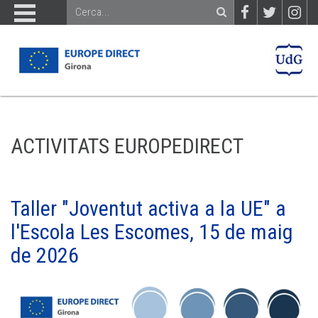
ACTIVITATS EUROPEDIRECT
Taller "Joventut activa a la UE" a
l'Escola Les Escomes, 15 de maig
de 2026