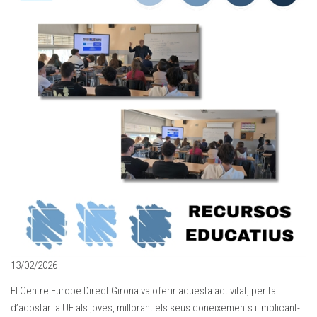
13/02/2026
El Centre Europe Direct Girona va oferir aquesta activitat, per tal
d’acostar la UE als joves, millorant els seus coneixements i implicant-