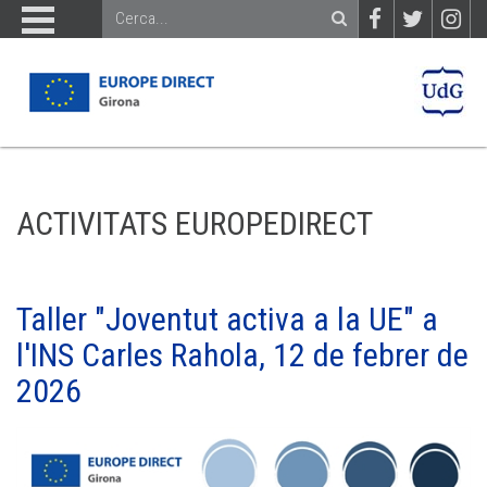
ACTIVITATS EUROPEDIRECT
Taller "Joventut activa a la UE" a
l'INS Carles Rahola, 12 de febrer de
2026