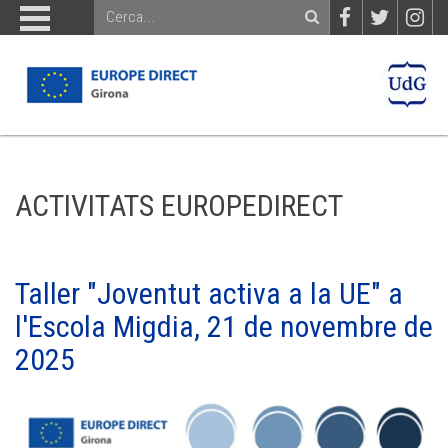
ACTIVITATS EUROPEDIRECT
Taller "Joventut activa a la UE" a
l'Escola Migdia, 21 de novembre de
2025