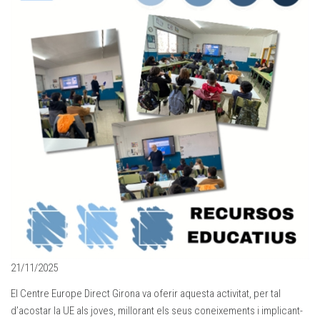
21/11/2025
El Centre Europe Direct Girona va oferir aquesta activitat, per tal
d’acostar la UE als joves, millorant els seus coneixements i implicant-