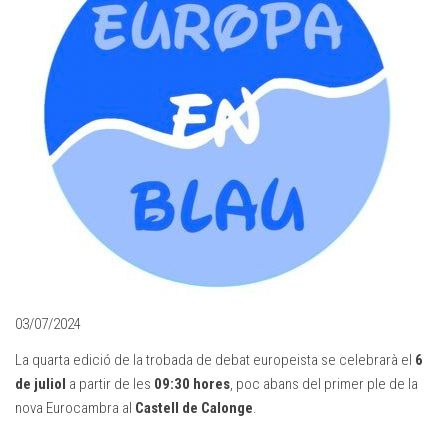
03/07/2024
La quarta edició de la trobada de debat europeista se celebrarà el
6
de juliol
a partir de les
09:30 hores
, poc abans del primer ple de la
nova Eurocambra al
Castell de Calonge
.