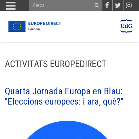
ACTIVITATS EUROPEDIRECT
Quarta Jornada Europa en Blau:
"Eleccions europees: i ara, què?"