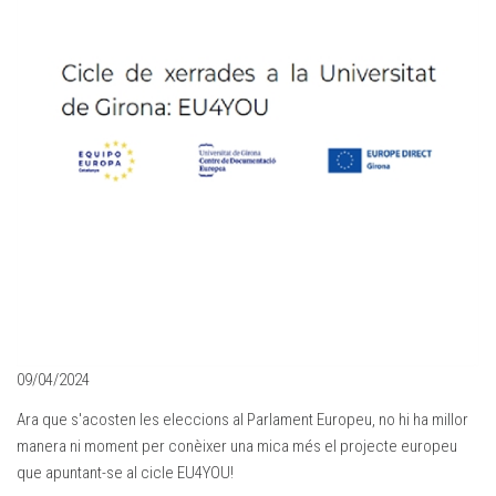
09/04/2024
Ara que s'acosten les eleccions al Parlament Europeu, no hi ha millor
manera ni moment per conèixer una mica més el projecte europeu
que apuntant-se al cicle EU4YOU!