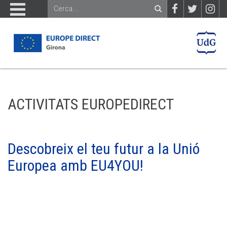
ACTIVITATS EUROPEDIRECT
Descobreix el teu futur a la Unió
Europea amb EU4YOU!