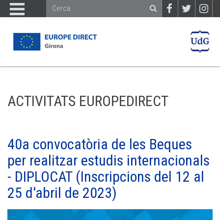
ACTIVITATS EUROPEDIRECT
40a convocatòria de les Beques
per realitzar estudis internacionals
- DIPLOCAT (Inscripcions del 12 al
25 d'abril de 2023)