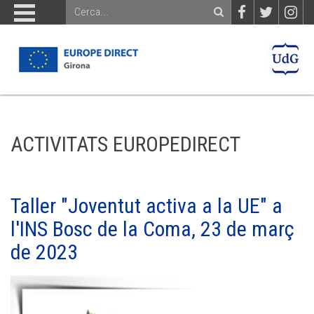
ACTIVITATS EUROPEDIRECT
Taller "Joventut activa a la UE" a
l'INS Bosc de la Coma, 23 de març
de 2023