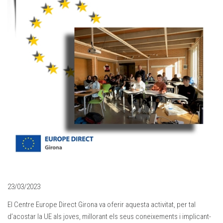
23/03/2023
El Centre Europe Direct Girona va oferir aquesta activitat, per tal
d’acostar la UE als joves, millorant els seus coneixements i implicant-