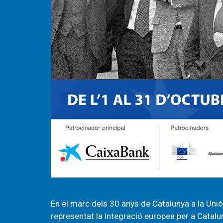
En el marc dels 30 anys de Catalunya a la Unió 
representat la integració europea per a Catalun