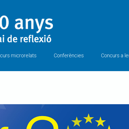
curs microrelats
Conferències
Concurs a le