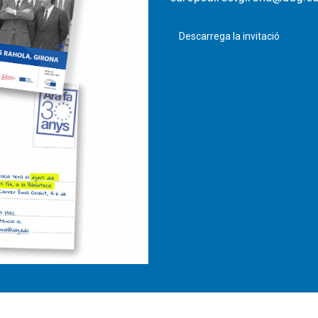
Descarrega la invitació