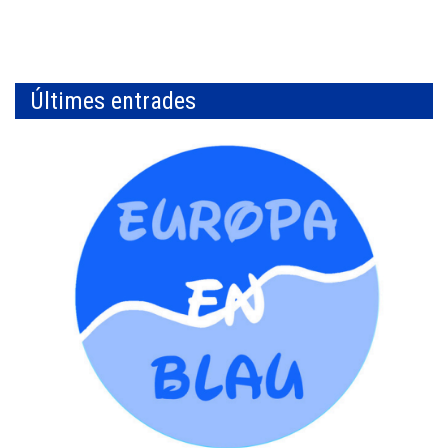
Últimes entrades