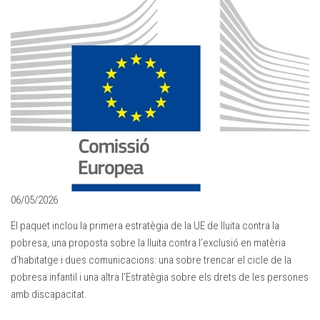
06/05/2026
El paquet inclou la primera estratègia de la UE de lluita contra la
pobresa, una proposta sobre la lluita contra l’exclusió en matèria
d’habitatge i dues comunicacions: una sobre trencar el cicle de la
pobresa infantil i una altra l’Estratègia sobre els drets de les persones
amb discapacitat.