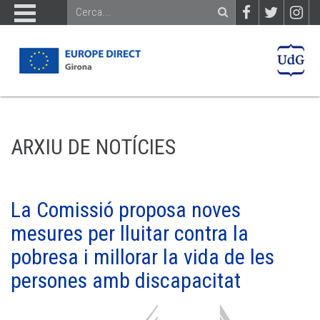
ARXIU DE NOTÍCIES
La Comissió proposa noves
mesures per lluitar contra la
pobresa i millorar la vida de les
persones amb discapacitat