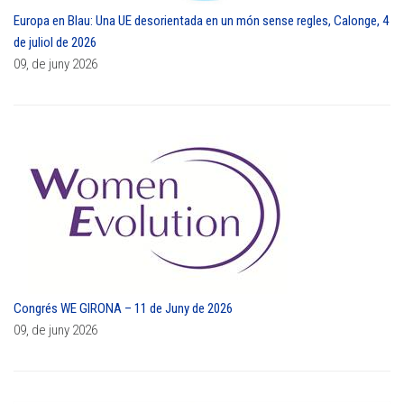
Europa en Blau: Una UE desorientada en un món sense regles, Calonge, 4
de juliol de 2026
09, de juny 2026
Congrés WE GIRONA – 11 de Juny de 2026
09, de juny 2026