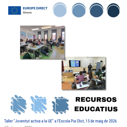
Taller "Joventut activa a la UE" a l'Escola Pia Olot, 15 de maig de 2026