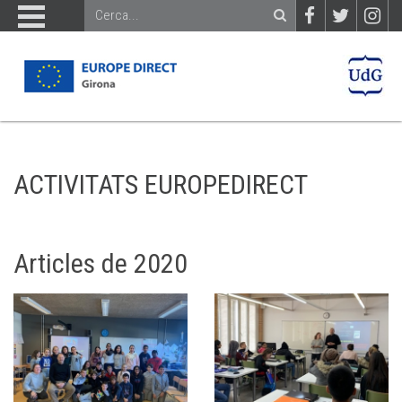
ACTIVITATS EUROPEDIRECT
Articles de 2020