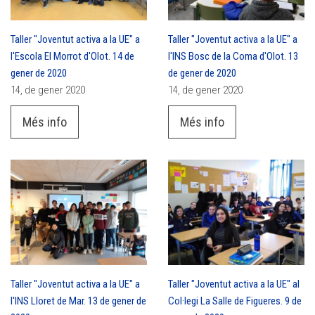
Taller "Joventut activa a la UE" a
Taller "Joventut activa a la UE" a
l'Escola El Morrot d'Olot. 14 de
l'INS Bosc de la Coma d'Olot. 13
gener de 2020
de gener de 2020
14, de gener 2020
14, de gener 2020
Més info
Més info
Taller "Joventut activa a la UE" a
Taller "Joventut activa a la UE" al
l'INS Lloret de Mar. 13 de gener de
Col·legi La Salle de Figueres. 9 de